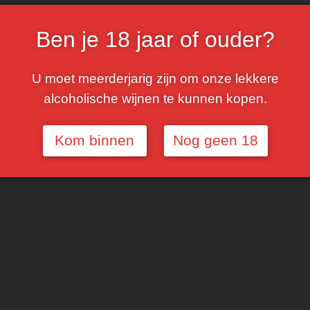
Ben je 18 jaar of ouder?
U moet meerderjarig zijn om onze lekkere
alcoholische wijnen te kunnen kopen.
Kom binnen
Nog geen 18
ne Philipponnat Royale
Champagne Pierre Darcys Dem
 Brut
Sec
orlopig niet beschikbaar
Voorlopig niet beschikbaa
€
15,00
NFORMATIE
MEER INFORMATIE