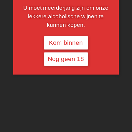
U moet meerderjarig zijn om onze
lekkere alcoholische wijnen te
kunnen kopen.
FILTER
Kom binnen
Nog geen 18