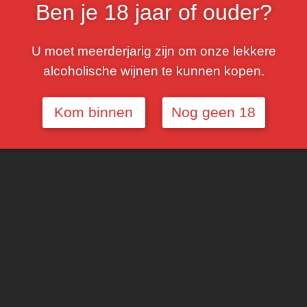
Ben je 18 jaar of ouder?
U moet meerderjarig zijn om onze lekkere
alcoholische wijnen te kunnen kopen.
Kom binnen
Nog geen 18
 Lagrange Les Fleurs du
orlopig niet beschikbaar
NFORMATIE